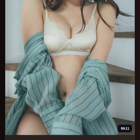
99:11