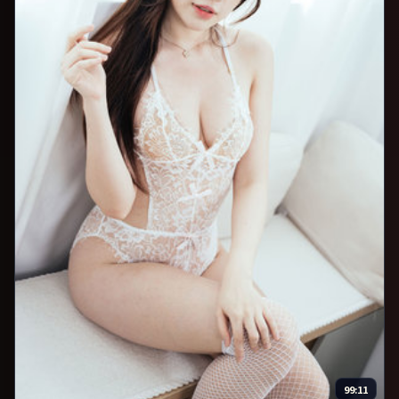
99:11