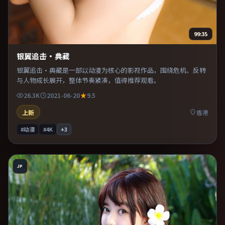
99:35
银翼追击·典藏
银翼追击·典藏是一部以动漫为核心的影视作品，围绕危机、反转
与人物成长展开，整体节奏紧凑，值得推荐观看。
26.3K
2021-06-20
9.5
上新
香港
#动漫
#4K
+
3
JP