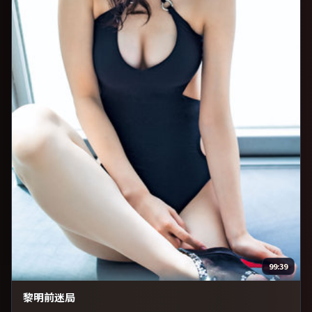
99:39
黎明前迷局