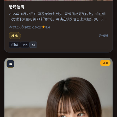
暗涌信笺
2025年10月27日 中国香港院线上映。影像风格克制内敛，却在细
节处埋下大量可供回味的伏笔。导演在镜头语言上大胆实验，长镜
头与特写交替强化压迫感。整体完成度较高，适合周末一口气看
99.2K
2025-10-27
8.4
完。
杜比
香港
#科幻
#4K
+
3
NEW
CN