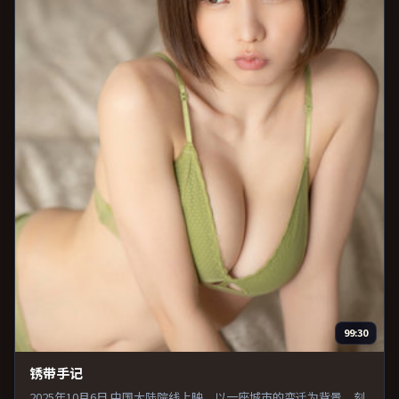
99:30
锈带手记
2025年10月6日 中国大陆院线上映。以一座城市的变迁为背景，刻