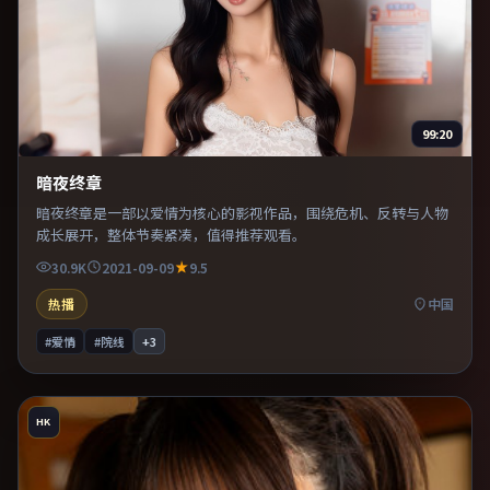
99:20
暗夜终章
暗夜终章是一部以爱情为核心的影视作品，围绕危机、反转与人物
成长展开，整体节奏紧凑，值得推荐观看。
30.9K
2021-09-09
9.5
热播
中国
#爱情
#院线
+
3
HK