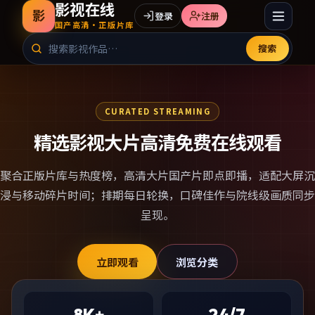
影视在线
影
登录
注册
国产高清·正版片库
搜索
CURATED STREAMING
精选影视大片高清免费在线观看
聚合正版片库与热度榜，
高清大片国产片
即点即播，适配大屏沉
浸与移动碎片时间；排期每日轮换，口碑佳作与院线级画质同步
呈现。
立即观看
浏览分类
8K+
24/7