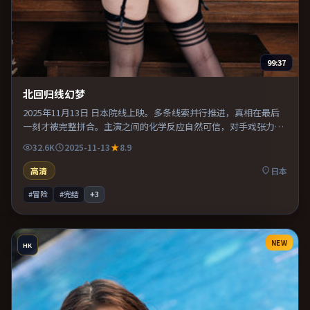
99:37
北回归线幻梦
2025年11月13日 日本院线上映。多条线索并行推进，真相在最后
一刻才被完整拼合。主演之间的化学反应自然可信，对手戏张力贯
穿全片。既有类型片爽感，也保留作者表达，口碑潜力不俗。
32.6K
2025-11-13
8.9
高清
日本
#冒险
#完结
+
3
NEW
HK