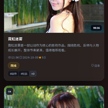
99:36
霓虹迷雾
霓虹迷雾是一部以动作为核心的影视作品，围绕危机、反转与人物
成长展开，整体节奏紧凑，值得推荐观看。
13.9K
2024-10-09
9.5
院线
日本
#动作
#杜比
+
3
CN