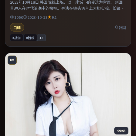
2023年10月18日 韩国院线上映。以一座城市的变迁为背景，刻画
普通人在时代浪潮中的抉择。导演在镜头语言上大胆实验，长镜头
与特写交替强化压迫感。既有类型片爽感，也保留作者表达，口碑
106K
2023-10-18
9.1
潜力不俗。
口碑
韩国
#战争
#院线
+
3
KR
99:43